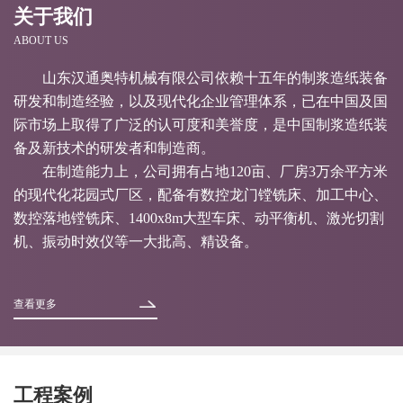
关于我们
ABOUT US
山东汉通奥特机械有限公司依赖十五年的制浆造纸装备
研发和制造经验，以及现代化企业管理体系，已在中国及国
际市场上取得了广泛的认可度和美誉度，是中国制浆造纸装
备及新技术的研发者和制造商。
在制造能力上，公司拥有占地120亩、厂房3万余平方米
的现代化花园式厂区，配备有数控龙门镗铣床、加工中心、
数控落地镗铣床、1400x8m大型车床、动平衡机、激光切割
机、振动时效仪等一大批高、精设备。
查看更多
工程案例