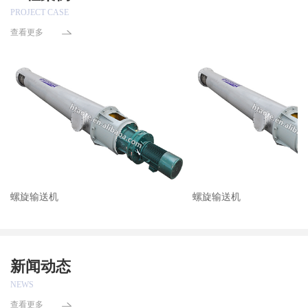
PROJECT CASE
查看更多
螺旋输送机
螺旋输送机
新闻动态
NEWS
查看更多