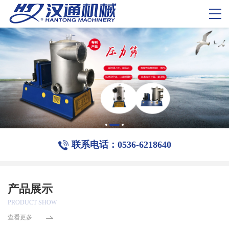
联系电话：0536-6218640
产品展示
PRODUCT SHOW
查看更多