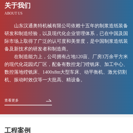
关于我们
ABOUT US
山东汉通奥特机械有限公司依赖十五年的制浆造纸装备
研发和制造经验，以及现代化企业管理体系，已在中国及国
际市场上取得了广泛的认可度和美誉度，是中国制浆造纸装
备及新技术的研发者和制造商。
在制造能力上，公司拥有占地120亩、厂房3万余平方米
的现代化花园式厂区，配备有数控龙门镗铣床、加工中心、
数控落地镗铣床、1400x8m大型车床、动平衡机、激光切割
机、振动时效仪等一大批高、精设备。
查看更多
工程案例