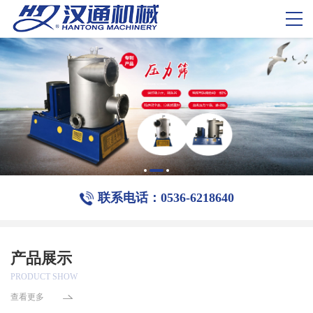
联系电话：0536-6218640
产品展示
PRODUCT SHOW
查看更多