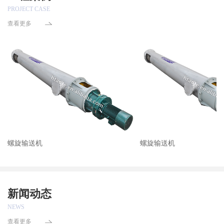
PROJECT CASE
查看更多
螺旋输送机
螺旋输送机
新闻动态
NEWS
查看更多