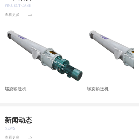
PROJECT CASE
查看更多
螺旋输送机
螺旋输送机
新闻动态
NEWS
查看更多