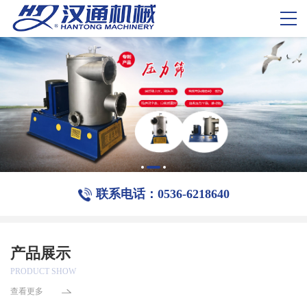
联系电话：0536-6218640
产品展示
PRODUCT SHOW
查看更多