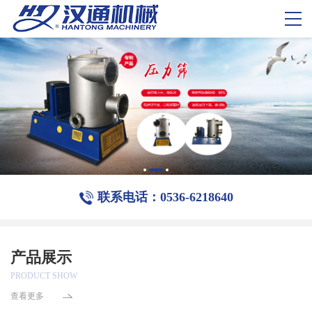
联系电话：0536-6218640
产品展示
PRODUCT SHOW
查看更多