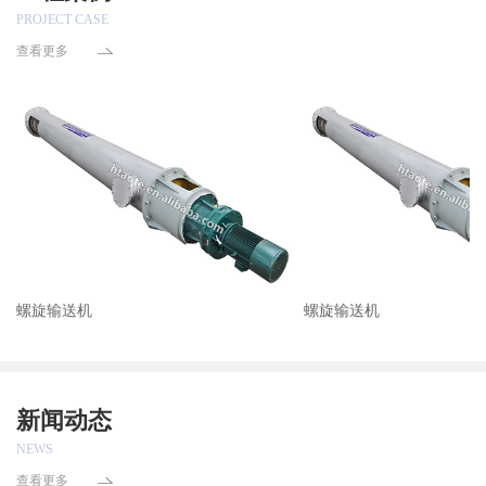
PROJECT CASE
查看更多
螺旋输送机
螺旋输送机
新闻动态
NEWS
查看更多