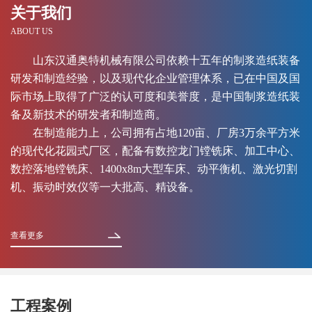
关于我们
ABOUT US
山东汉通奥特机械有限公司依赖十五年的制浆造纸装备
研发和制造经验，以及现代化企业管理体系，已在中国及国
际市场上取得了广泛的认可度和美誉度，是中国制浆造纸装
备及新技术的研发者和制造商。
在制造能力上，公司拥有占地120亩、厂房3万余平方米
的现代化花园式厂区，配备有数控龙门镗铣床、加工中心、
数控落地镗铣床、1400x8m大型车床、动平衡机、激光切割
机、振动时效仪等一大批高、精设备。
查看更多
工程案例