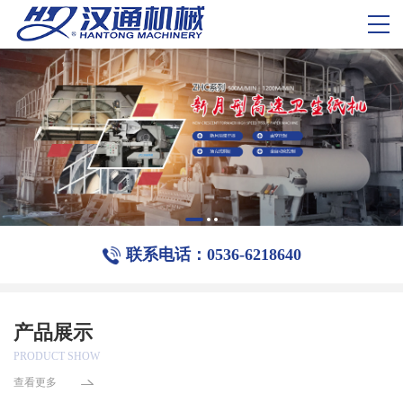
联系电话：0536-6218640
产品展示
PRODUCT SHOW
查看更多