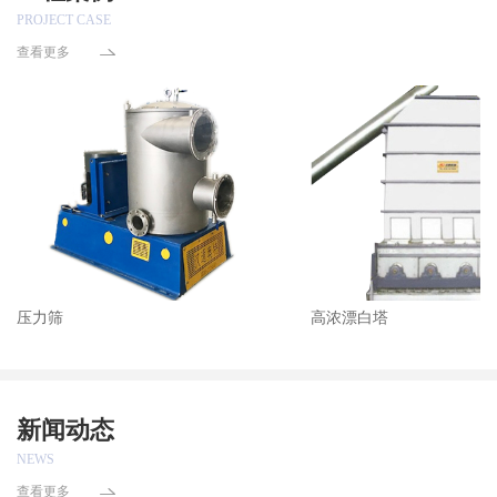
PROJECT CASE
查看更多
压力筛
高浓漂白塔
新闻动态
NEWS
查看更多