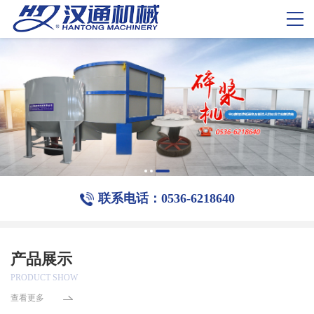
联系电话：0536-6218640
产品展示
PRODUCT SHOW
查看更多