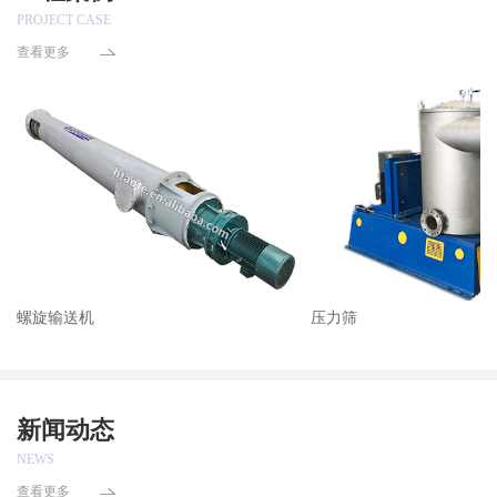
PROJECT CASE
查看更多
螺旋输送机
压力筛
新闻动态
NEWS
查看更多